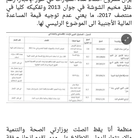
غلق مخيم الشوشة في جوان 2013 وتفكيكه كليا في
منتصف 2017، ما يعني عدم توجيه قيمة المساعدة
المالية الأجنبية الى الموضوع الرئيسي لها.
منظمة أنا يقظ اتصلت بوزارتي الصحة والتنمية
والاستثمار الدولي للاطلاع على مدى تقدم انجاز صفقة