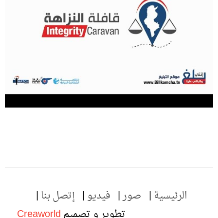
الرئيسية
صور
فيديو
إتصل بنا
تطوير و تصميم
Creaworld