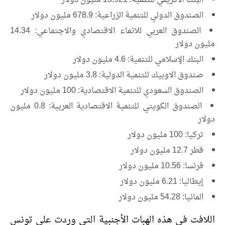
الصندوق الدولي للتنمية الزراعية: 678.9 مليون دولار
الصندوق العربي للانماء الاقتصادي والاجتماعي: 14.34
مليون دولار
البنك الإسلامي للتنمية: 4.6 مليون دولار
صندوق الاوبيك للتنمية الدولية: 3.8 مليون دولار
الصندوق السعودي للتنمية الاقتصادية: 100 مليون دولار
الصندوق الكويتي للتنمية الاقتصادية العربية: 0.8 مليون
دولار
تركيا: 100 مليون دولار
قطر 12.7 مليون دولار
فرنسا: 10.56 مليون دولار
إيطاليا: 6.21 مليون دولار
المانيا: 54.28 مليون دولار
اللافت في هذه الهبات الأجنبية التي وردت على تونس