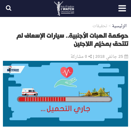
الرئيسية
>
تحقيقات
حوكمة الهبات الأجنبية.. سيارات الإسعاف لم
تلتحق بمخيّم اللاجئين
25 جانفي 2018
|
0
مشاركة